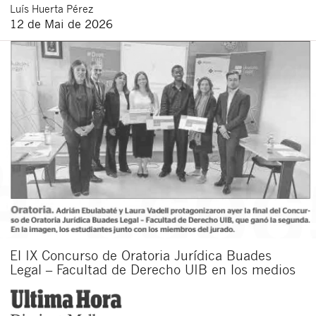
Luís
Huerta Pérez
12 de Mai de 2026
El IX Concurso de Oratoria Jurídica Buades
Legal – Facultad de Derecho UIB en los medios