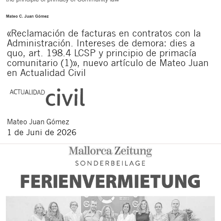
«Reclamación de facturas en contratos con la
Administración. Intereses de demora: dies a
quo, art. 198.4 LCSP y principio de primacía
comunitario (1)», nuevo artículo de Mateo Juan
en Actualidad Civil
Mateo
Juan Gómez
1 de Juni de 2026