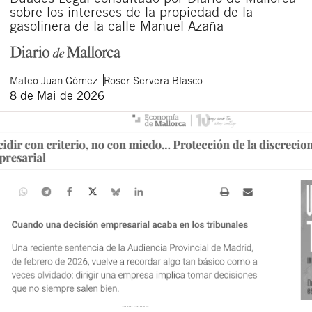
sobre los intereses de la propiedad de la
gasolinera de la calle Manuel Azaña
Mateo
Juan Gómez
Roser
Servera Blasco
8 de Mai de 2026