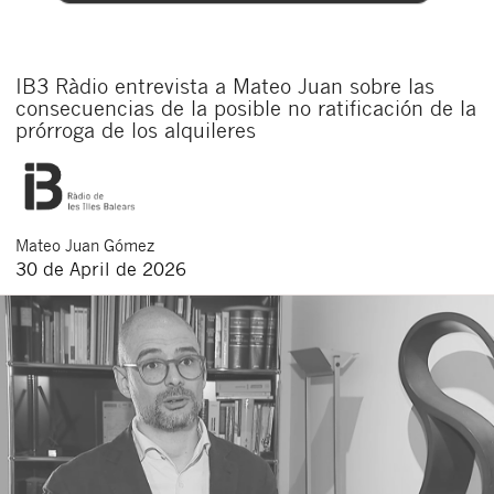
IB3 Ràdio entrevista a Mateo Juan sobre las
consecuencias de la posible no ratificación de la
prórroga de los alquileres
Mateo
Juan Gómez
30 de April de 2026