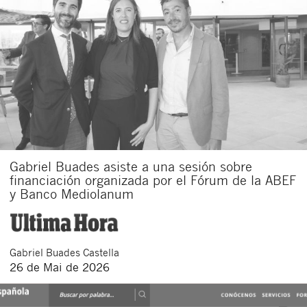
Gabriel Buades asiste a una sesión sobre
financiación organizada por el Fórum de la ABEF
y Banco Mediolanum
Gabriel
Buades Castella
26 de Mai de 2026