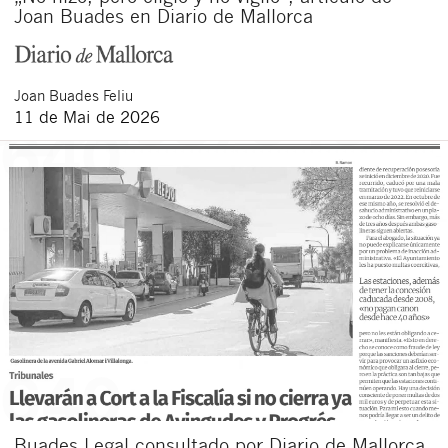
Joan Buades en Diario de Mallorca
Joan
Buades Feliu
11 de Mai de 2026
Buades Legal consultado por Diario de Mallorca