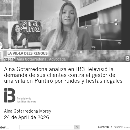
Aina Gotarredona analiza en IB3 Televisió la
demanda de sus clientes contra el gestor de
una villa en Puntiró por ruidos y fiestas ilegales
Aina
Gotarredona Morey
24 de April de 2026