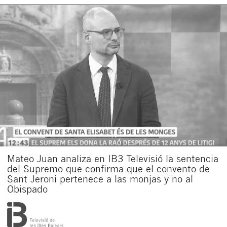
Mateo Juan analiza en IB3 Televisió la sentencia
del Supremo que confirma que el convento de
Sant Jeroni pertenece a las monjas y no al
Obispado