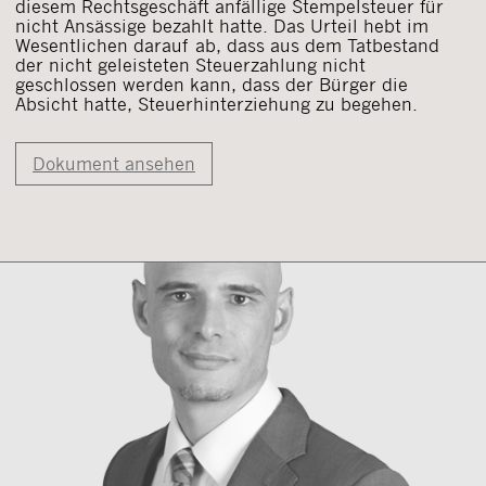
diesem Rechtsgeschäft anfällige Stempelsteuer für
nicht Ansässige bezahlt hatte. Das Urteil hebt im
Wesentlichen darauf ab, dass aus dem Tatbestand
der nicht geleisteten Steuerzahlung nicht
geschlossen werden kann, dass der Bürger die
Absicht hatte, Steuerhinterziehung zu begehen.
Dokument ansehen