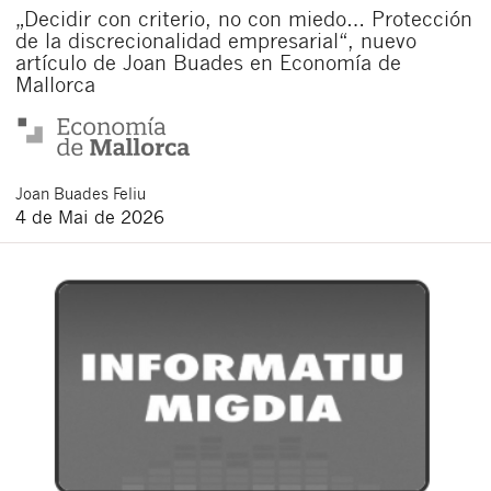
„Decidir con criterio, no con miedo… Protección
de la discrecionalidad empresarial“, nuevo
artículo de Joan Buades en Economía de
Mallorca
Joan
Buades Feliu
4 de Mai de 2026