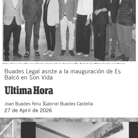
Buades Legal asiste a la inauguración de Es
Balcó en Son Vida
Joan
Buades Feliu
Gabriel
Buades Castella
27 de April de 2026