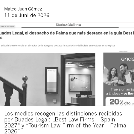
Mateo
Juan Gómez
11 de Juni de 2026
Los medios recogen las distinciones recibidas
por Buades Legal: „Best Law Firms – Spain
2027“ y “Tourism Law Firm of the Year – Palma
2026”