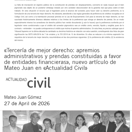
«Tercería de mejor derecho: apremios
administrativos y prendas constituidas a favor
de entidades financieras», nuevo artículo de
Mateo Juan en «Actualidad Civil»
Mateo
Juan Gómez
27 de April de 2026