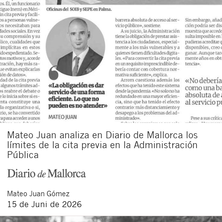
Mateo Juan analiza en Diario de Mallorca los
límites de la cita previa en la Administración
Pública
Mateo
Juan Gómez
15 de Juni de 2026