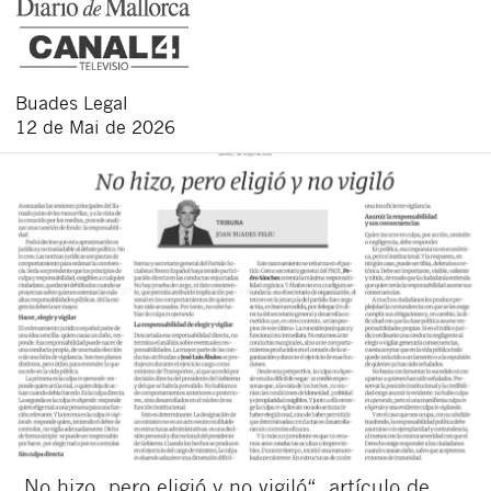
Buades Legal
12 de Mai de 2026
„No hizo, pero eligió y no vigiló“, artículo de