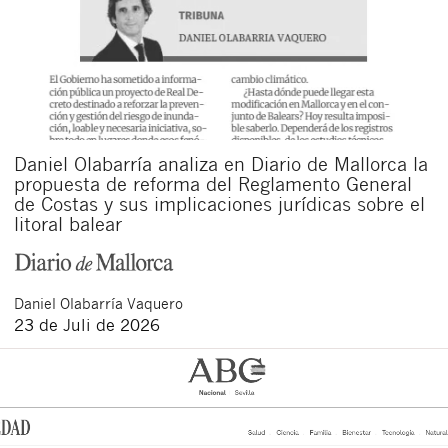
Daniel Olabarría analiza en Diario de Mallorca la
propuesta de reforma del Reglamento General
de Costas y sus implicaciones jurídicas sobre el
litoral balear
Daniel
Olabarría Vaquero
23 de Juli de 2026