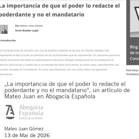
„La importancia de que el poder lo redacte el
poderdante y no el mandatario“, un artículo de
Mateo Juan en Abogacía Española
Mateo
Juan Gómez
13 de Mai de 2026