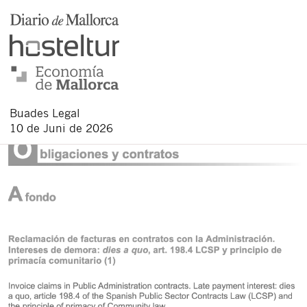
Buades Legal
10 de Juni de 2026