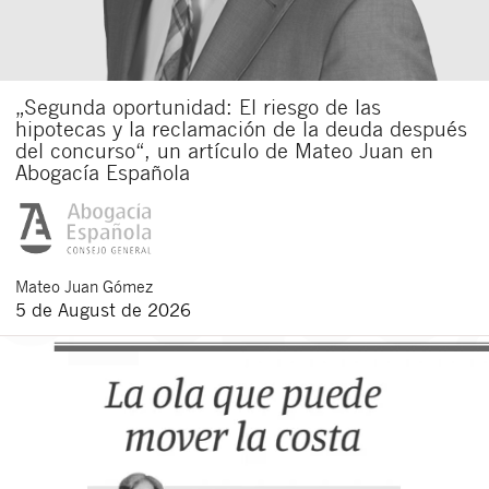
„Segunda oportunidad: El riesgo de las
hipotecas y la reclamación de la deuda después
del concurso“, un artículo de Mateo Juan en
Abogacía Española
Mateo
Juan Gómez
5 de August de 2026