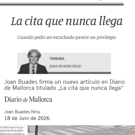
Joan Buades firma un nuevo artículo en Diario
de Mallorca titulado „La cita que nunca llega“
Joan
Buades Feliu
18 de Juni de 2026