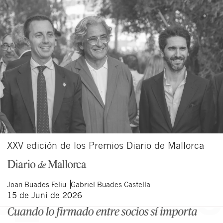
XXV edición de los Premios Diario de Mallorca
Joan
Buades Feliu
Gabriel
Buades Castella
15 de Juni de 2026