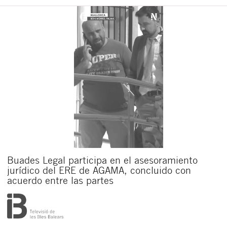
Buades Legal participa en el asesoramiento
jurídico del ERE de AGAMA, concluido con
acuerdo entre las partes