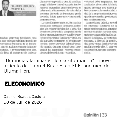
„Herencias familiares: lo escrito manda“, nuevo
artículo de Gabriel Buades en El Económico de
Ultima Hora
Gabriel
Buades Castella
10 de Juli de 2026