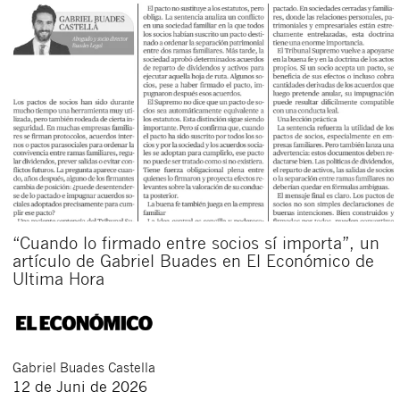
“Cuando lo firmado entre socios sí importa”, un
artículo de Gabriel Buades en El Económico de
Ultima Hora
Gabriel
Buades Castella
12 de Juni de 2026