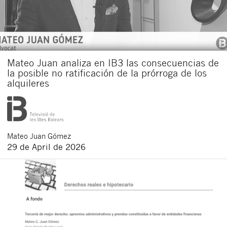
Mateo Juan analiza en IB3 las consecuencias de
la posible no ratificación de la prórroga de los
alquileres
Mateo
Juan Gómez
29 de April de 2026