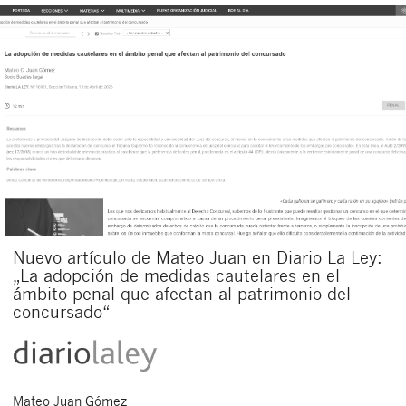
Nuevo artículo de Mateo Juan en Diario La Ley:
„La adopción de medidas cautelares en el
ámbito penal que afectan al patrimonio del
concursado“
Mateo
Juan Gómez