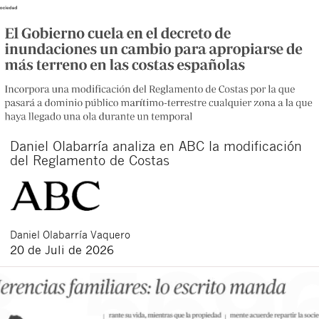
Daniel Olabarría analiza en ABC la modificación
del Reglamento de Costas
Daniel
Olabarría Vaquero
20 de Juli de 2026