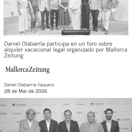
Daniel Olabarría participa en un foro sobre
alquiler vacacional legal organizado por Mallorca
Zeitung
Schließen
Daniel
Olabarría Vaquero
28 de Mai de 2026