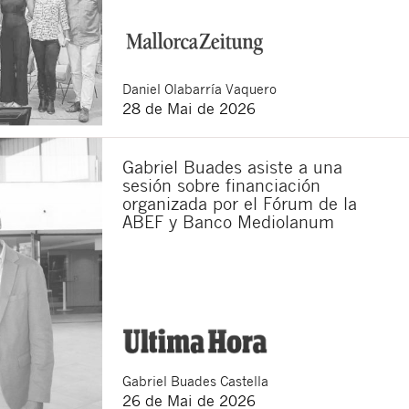
Daniel
Olabarría Vaquero
28 de Mai de 2026
Gabriel Buades asiste a una
sesión sobre financiación
organizada por el Fórum de la
ABEF y Banco Mediolanum
Gabriel
Buades Castella
26 de Mai de 2026