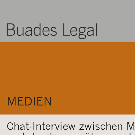
MEDIEN
Chat-Interview zwischen M