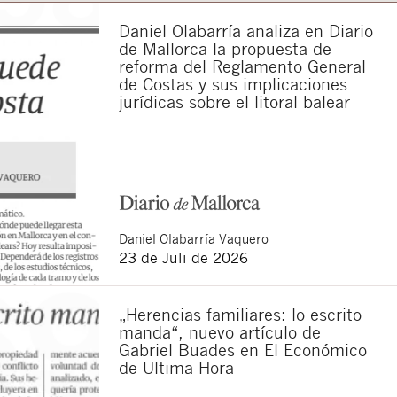
Daniel Olabarría analiza en Diario
de Mallorca la propuesta de
reforma del Reglamento General
de Costas y sus implicaciones
jurídicas sobre el litoral balear
Daniel
Olabarría Vaquero
23 de Juli de 2026
„Herencias familiares: lo escrito
manda“, nuevo artículo de
Gabriel Buades en El Económico
de Ultima Hora