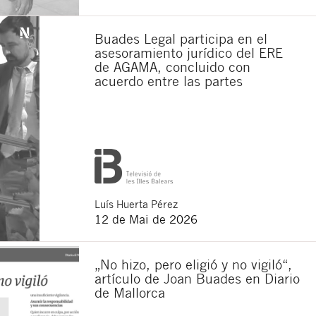
Buades Legal participa en el
asesoramiento jurídico del ERE
de AGAMA, concluido con
acuerdo entre las partes
Luís
Huerta Pérez
12 de Mai de 2026
„No hizo, pero eligió y no vigiló“,
artículo de Joan Buades en Diario
de Mallorca