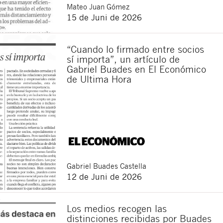
Mateo
Juan Gómez
15 de Juni de 2026
“Cuando lo firmado entre socios
sí importa”, un artículo de
Gabriel Buades en El Económico
de Ultima Hora
Schließen
Gabriel
Buades Castella
12 de Juni de 2026
Los medios recogen las
distinciones recibidas por Buades