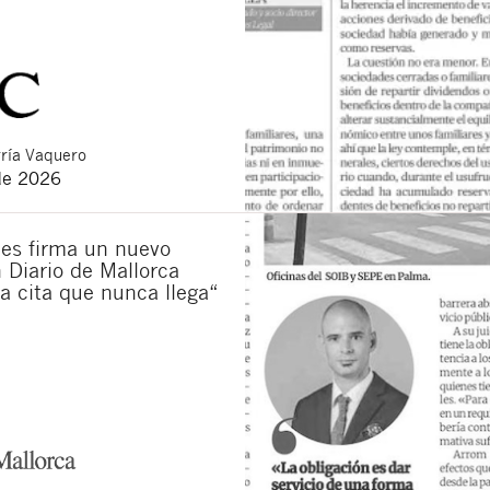
ría Vaquero
de 2026
es firma un nuevo
n Diario de Mallorca
La cita que nunca llega“