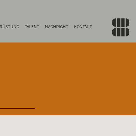
RÜSTUNG
TALENT
NACHRICHT
KONTAKT