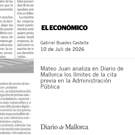
Gabriel
Buades Castella
10 de Juli de 2026
Mateo Juan analiza en Diario de
Mallorca los límites de la cita
previa en la Administración
Pública