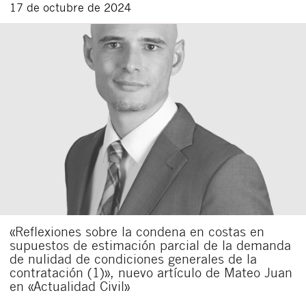
17 de octubre de 2024
«Reflexiones sobre la condena en costas en
supuestos de estimación parcial de la demanda
de nulidad de condiciones generales de la
contratación (1)», nuevo artículo de Mateo Juan
en «Actualidad Civil»