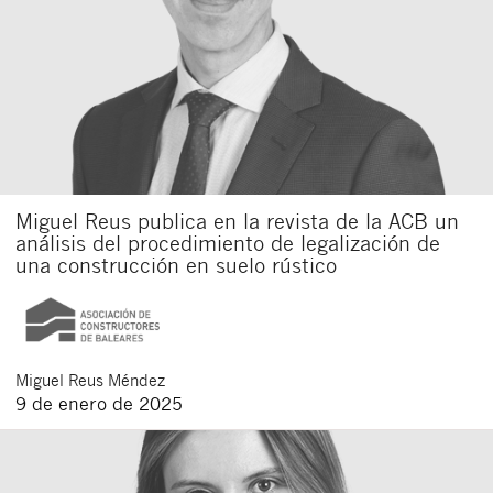
Miguel Reus publica en la revista de la ACB un
análisis del procedimiento de legalización de
una construcción en suelo rústico
Miguel
Reus Méndez
9 de enero de 2025