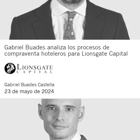
Gabriel Buades analiza los procesos de
compraventa hoteleros para Lionsgate Capital
Gabriel
Buades Castella
23 de mayo de 2024