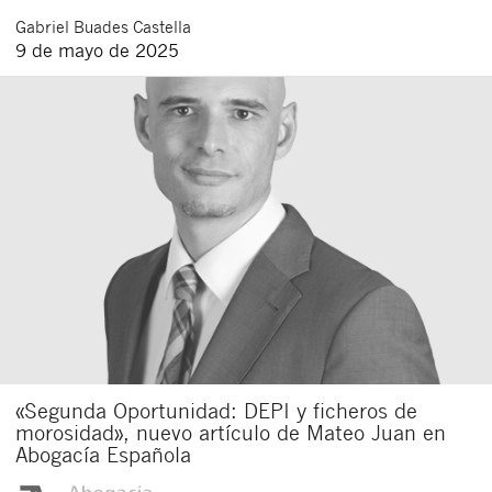
Gabriel
Buades Castella
9 de mayo de 2025
«Segunda Oportunidad: DEPI y ficheros de
morosidad», nuevo artículo de Mateo Juan en
Abogacía Española