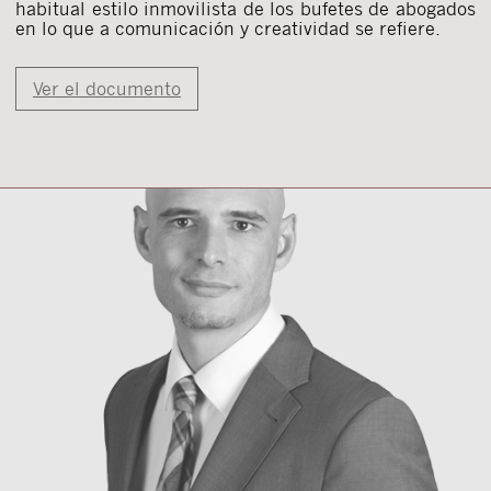
habitual estilo inmovilista de los bufetes de abogados
en lo que a comunicación y creatividad se refiere.
Ver el documento