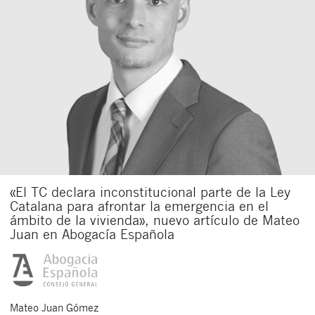
«El TC declara inconstitucional parte de la Ley
Catalana para afrontar la emergencia en el
ámbito de la vivienda», nuevo artículo de Mateo
Juan en Abogacía Española
Mateo
Juan Gómez