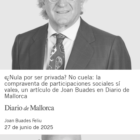
«¿Nula por ser privada? No cuela: la
compraventa de participaciones sociales sí
vale», un artículo de Joan Buades en Diario de
Mallorca
Joan
Buades Feliu
27 de junio de 2025