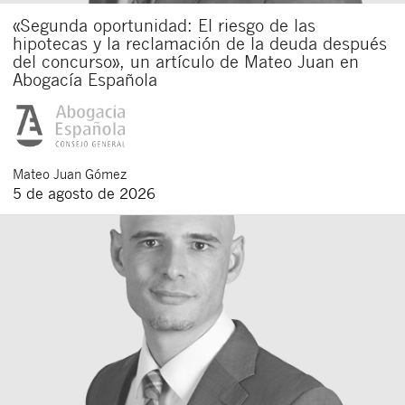
«Segunda oportunidad: El riesgo de las
hipotecas y la reclamación de la deuda después
del concurso», un artículo de Mateo Juan en
Abogacía Española
Mateo
Juan Gómez
5 de agosto de 2026