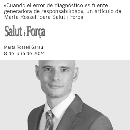
«Cuando el error de diagnóstico es fuente
generadora de responsabilidad», un artículo de
Marta Rossell para Salut i Força
Marta
Rossell Garau
8 de julio de 2024