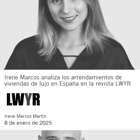
Irene Marcos analiza los arrendamientos de
viviendas de lujo en España en la revista LWYR
Irene
Marcos Martín
8 de enero de 2025