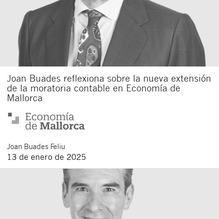
Joan Buades reflexiona sobre la nueva extensión
de la moratoria contable en Economía de
Mallorca
Joan
Buades Feliu
13 de enero de 2025