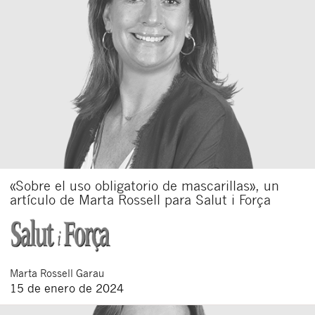
«Sobre el uso obligatorio de mascarillas», un
artículo de Marta Rossell para Salut i Força
Marta
Rossell Garau
15 de enero de 2024