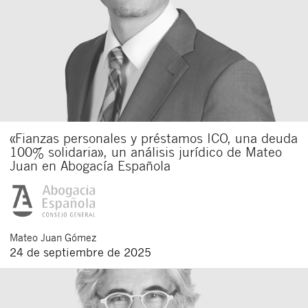
«Fianzas personales y préstamos ICO, una deuda
100% solidaria», un análisis jurídico de Mateo
Juan en Abogacía Española
Mateo
Juan Gómez
24 de septiembre de 2025