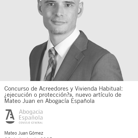
Concurso de Acreedores y Vivienda Habitual:
¿ejecución o protección?», nuevo artículo de
Mateo Juan en Abogacía Española
Mateo
Juan Gómez