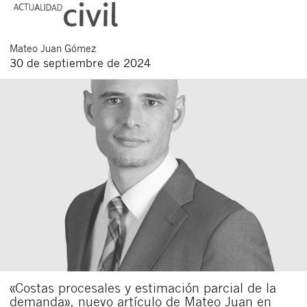
Mateo
Juan Gómez
30 de septiembre de 2024
«Costas procesales y estimación parcial de la
demanda», nuevo artículo de Mateo Juan en