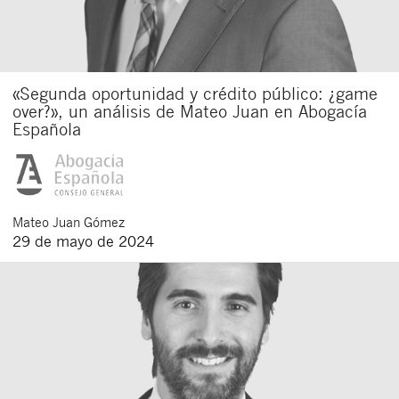
«Segunda oportunidad y crédito público: ¿game
over?», un análisis de Mateo Juan en Abogacía
Española
Mateo
Juan Gómez
29 de mayo de 2024