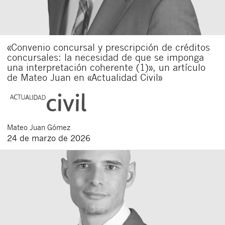
«Convenio concursal y prescripción de créditos
concursales: la necesidad de que se imponga
una interpretación coherente (1)», un artículo
de Mateo Juan en «Actualidad Civil»
Mateo
Juan Gómez
24 de marzo de 2026