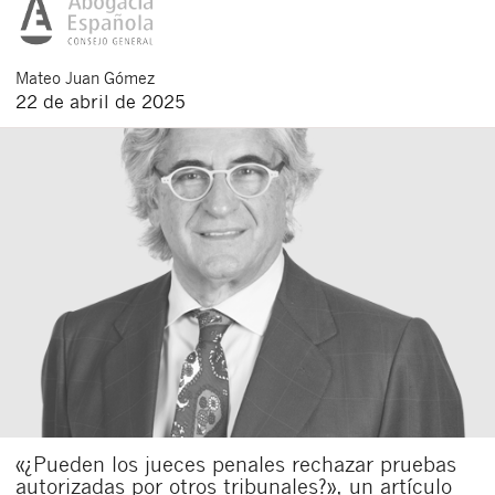
Mateo
Juan Gómez
22 de abril de 2025
«¿Pueden los jueces penales rechazar pruebas
autorizadas por otros tribunales?», un artículo