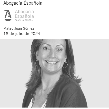
Abogacía Española
Mateo
Juan Gómez
18 de julio de 2024