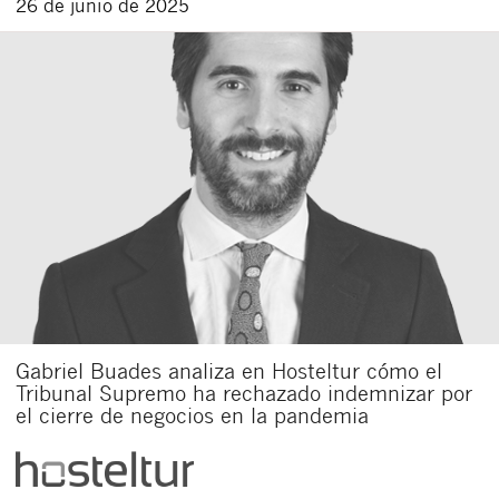
26 de junio de 2025
Gabriel Buades analiza en Hosteltur cómo el
Tribunal Supremo ha rechazado indemnizar por
el cierre de negocios en la pandemia