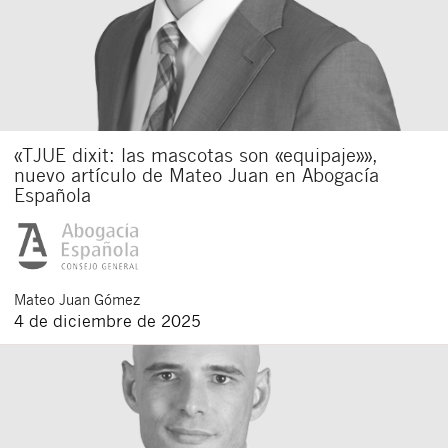
«TJUE dixit: las mascotas son «equipaje»»,
nuevo artículo de Mateo Juan en Abogacía
Española
Mateo
Juan Gómez
4 de diciembre de 2025