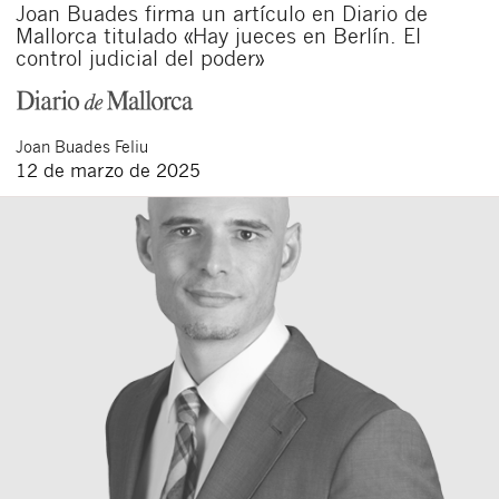
Joan Buades firma un artículo en Diario de
Mallorca titulado «Hay jueces en Berlín. El
control judicial del poder»
Joan
Buades Feliu
12 de marzo de 2025