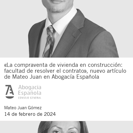
«La compraventa de vivienda en construcción:
facultad de resolver el contrato», nuevo artículo
de Mateo Juan en Abogacía Española
Mateo
Juan Gómez
14 de febrero de 2024