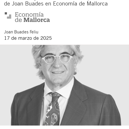
de Joan Buades en Economía de Mallorca
Joan
Buades Feliu
17 de marzo de 2025