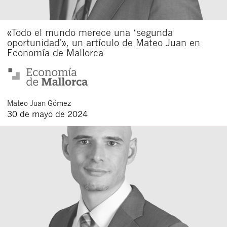
«Todo el mundo merece una ‘segunda
oportunidad'», un artículo de Mateo Juan en
Economía de Mallorca
Mateo
Juan Gómez
30 de mayo de 2024