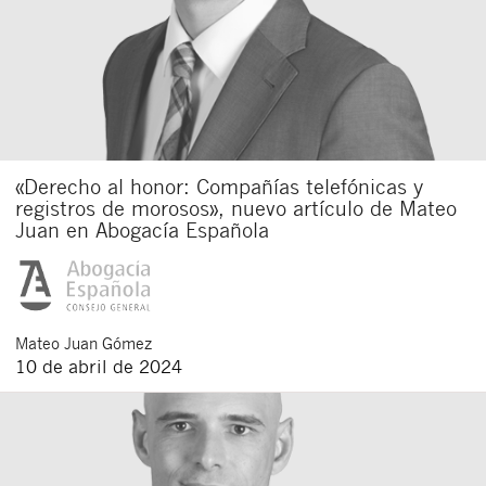
«Derecho al honor: Compañías telefónicas y
registros de morosos», nuevo artículo de Mateo
Juan en Abogacía Española
Mateo
Juan Gómez
10 de abril de 2024