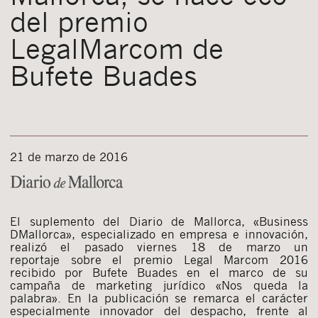
del premio
LegalMarcom de
Bufete Buades
21 de marzo de 2016
El suplemento del Diario de Mallorca, «Business
DMallorca», especializado en empresa e innovación,
realizó el pasado viernes 18 de marzo un
reportaje sobre el premio Legal Marcom 2016
recibido por Bufete Buades en el marco de su
campaña de marketing jurídico «Nos queda la
palabra». En la publicación se remarca el carácter
especialmente innovador del despacho, frente al