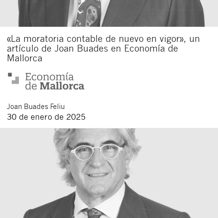
«La moratoria contable de nuevo en vigor», un
artículo de Joan Buades en Economía de
Mallorca
Joan
Buades Feliu
Cerrar
30 de enero de 2025