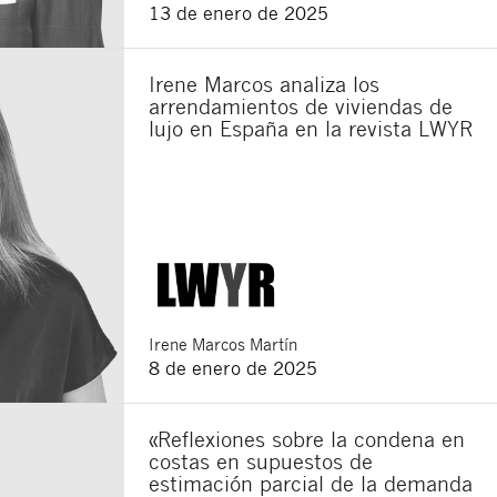
13 de enero de 2025
Irene Marcos analiza los
arrendamientos de viviendas de
lujo en España en la revista LWYR
Irene
Marcos Martín
8 de enero de 2025
«Reflexiones sobre la condena en
costas en supuestos de
estimación parcial de la demanda