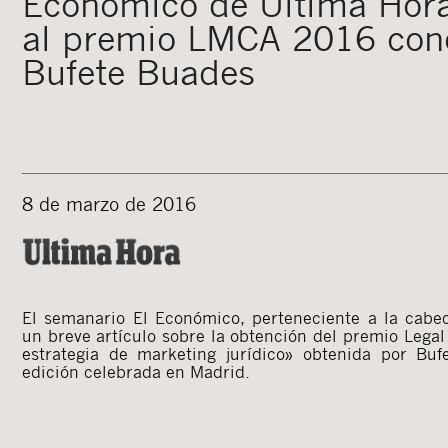
Económico de Ultima Hora
al premio LMCA 2016 con
Bufete Buades
8 de marzo de 2016
El semanario El Económico, perteneciente a la cabe
un breve artículo sobre la obtención del premio Lega
estrategia de marketing jurídico» obtenida por Bu
edición celebrada en Madrid.