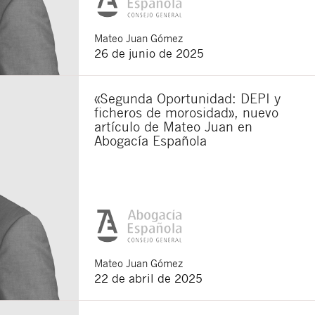
Mateo
Juan Gómez
26 de junio de 2025
«Segunda Oportunidad: DEPI y
ficheros de morosidad», nuevo
artículo de Mateo Juan en
Abogacía Española
Cerrar
Mateo
Juan Gómez
22 de abril de 2025