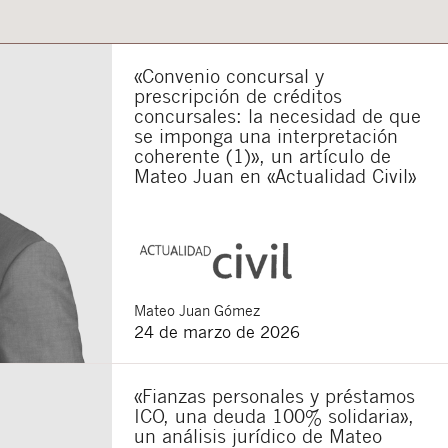
«Convenio concursal y
prescripción de créditos
concursales: la necesidad de que
se imponga una interpretación
coherente (1)», un artículo de
Mateo Juan en «Actualidad Civil»
Mateo
Juan Gómez
24 de marzo de 2026
«Fianzas personales y préstamos
ICO, una deuda 100% solidaria»,
un análisis jurídico de Mateo