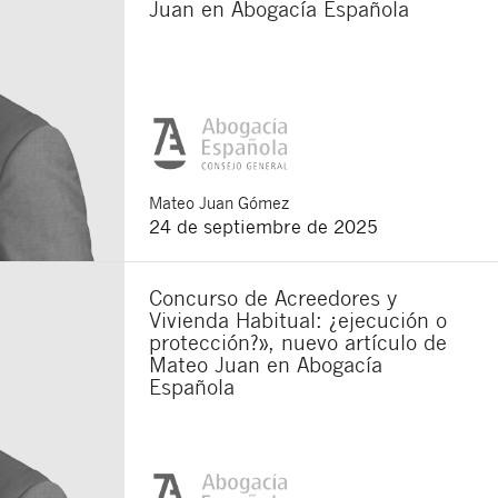
Juan en Abogacía Española
Mateo
Juan Gómez
24 de septiembre de 2025
Concurso de Acreedores y
Vivienda Habitual: ¿ejecución o
protección?», nuevo artículo de
Mateo Juan en Abogacía
Española