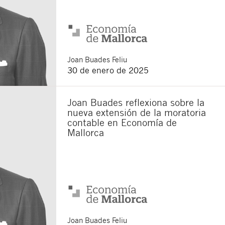
Joan
Buades Feliu
30 de enero de 2025
Joan Buades reflexiona sobre la
nueva extensión de la moratoria
contable en Economía de
Mallorca
Joan
Buades Feliu