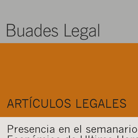
ARTÍCULOS LEGALES
Presencia en el semanario