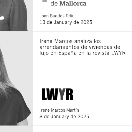
Joan
Buades Feliu
13 de January de 2025
Irene Marcos analiza los
arrendamientos de viviendas de
lujo en España en la revista LWYR
Irene
Marcos Martín
8 de January de 2025