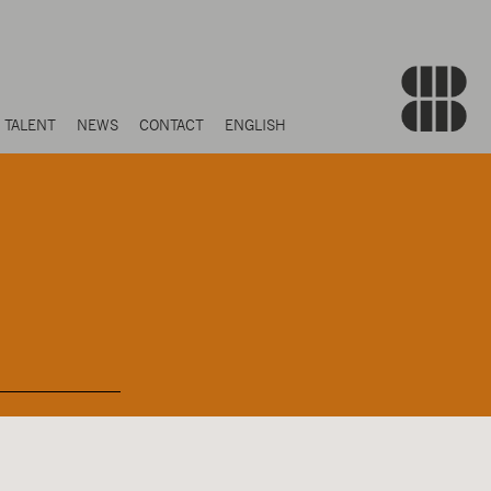
TALENT
NEWS
CONTACT
ENGLISH