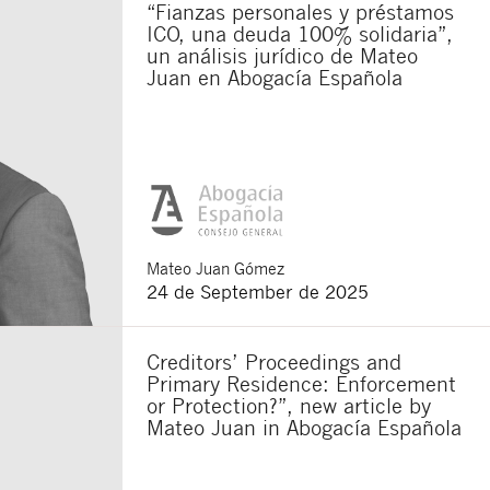
“Fianzas personales y préstamos
ICO, una deuda 100% solidaria”,
un análisis jurídico de Mateo
Juan en Abogacía Española
Mateo
Juan Gómez
24 de September de 2025
Creditors’ Proceedings and
Primary Residence: Enforcement
or Protection?”, new article by
Mateo Juan in Abogacía Española