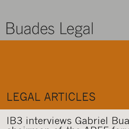
LEGAL ARTICLES
IB3 interviews Gabriel Bu