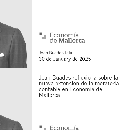
Joan
Buades Feliu
30 de January de 2025
Joan Buades reflexiona sobre la
nueva extensión de la moratoria
contable en Economía de
Mallorca