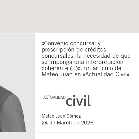
«Convenio concursal y
prescripción de créditos
concursales: la necesidad de que
se imponga una interpretación
coherente (1)», un artículo de
Mateo Juan en «Actualidad Civil»
Mateo
Juan Gómez
24 de March de 2026